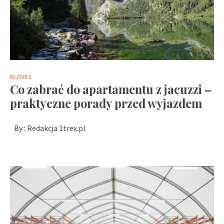
BIZNES
Co zabrać do apartamentu z jacuzzi –
praktyczne porady przed wyjazdem
By :
Redakcja 1trex.pl