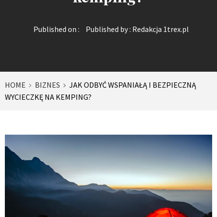
Published on :
Published by :
Redakcja 1trex.pl
HOME
BIZNES
JAK ODBYĆ WSPANIAŁĄ I BEZPIECZNĄ
WYCIECZKĘ NA KEMPING?