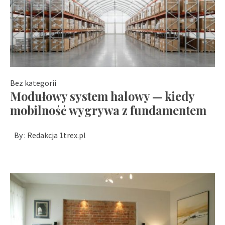
Bez kategorii
Modułowy system halowy — kiedy
mobilność wygrywa z fundamentem
By :
Redakcja 1trex.pl