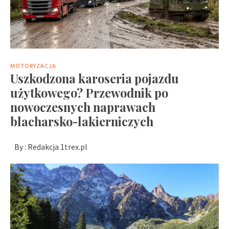
MOTORYZACJA
Uszkodzona karoseria pojazdu
użytkowego? Przewodnik po
nowoczesnych naprawach
blacharsko-lakierniczych
By :
Redakcja 1trex.pl