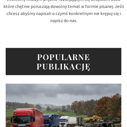
które chętnie poruszają dowolny temat w formie pisanej. Jeśli
chcesz abyśmy napisali o czymś konkretnym nie krępuj się i
napisz do nas.
POPULARNE
PUBLIKACJĘ