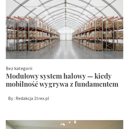
Bez kategorii
Modułowy system halowy — kiedy
mobilność wygrywa z fundamentem
By :
Redakcja 1trex.pl