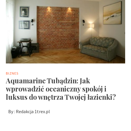
BIZNES
Aquamarine Tubądzin: Jak
wprowadzić oceaniczny spokój i
luksus do wnętrza Twojej łazienki?
By :
Redakcja 1trex.pl