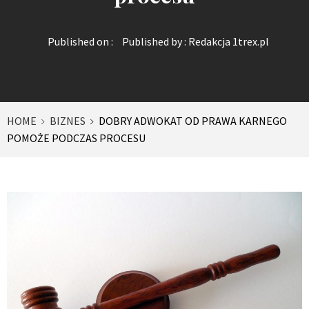
Published on :
Published by :
Redakcja 1trex.pl
HOME
BIZNES
DOBRY ADWOKAT OD PRAWA KARNEGO
POMOŻE PODCZAS PROCESU