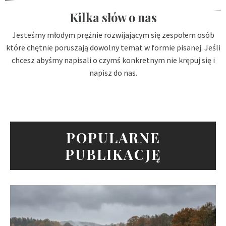
Kilka słów o nas
Jesteśmy młodym prężnie rozwijającym się zespołem osób
które chętnie poruszają dowolny temat w formie pisanej. Jeśli
chcesz abyśmy napisali o czymś konkretnym nie krępuj się i
napisz do nas.
POPULARNE
PUBLIKACJĘ