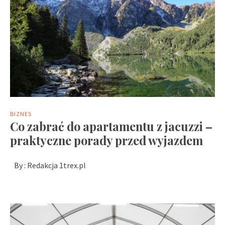
BIZNES
Co zabrać do apartamentu z jacuzzi –
praktyczne porady przed wyjazdem
By :
Redakcja 1trex.pl