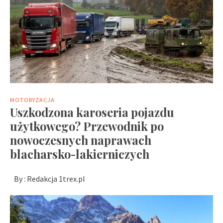
MOTORYZACJA
Uszkodzona karoseria pojazdu
użytkowego? Przewodnik po
nowoczesnych naprawach
blacharsko-lakierniczych
By :
Redakcja 1trex.pl