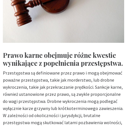
Prawo karne obejmuje różne kwestie
wynikające z popełnienia przestępstwa.
Przestępstwa są definiowane przez prawo i mogą obejmować
poważne przestępstwa, takie jak morderstwo, lub drobne
wykroczenia, takie jak przekraczanie prędkości. Sankcje karne,
również ustanowione przez prawo, są zwykle proporcjonalne
do wagi przestępstwa. Drobne wykroczenia mogą podlegać
wyłącznie karze grzywny lub krótkoterminowego zawieszenia.
W zależności od okoliczności i jurysdykcji, brutalne
przestępstwa mogą skutkować latami pozbawienia wolności,