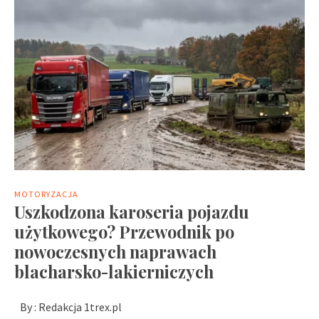
MOTORYZACJA
Uszkodzona karoseria pojazdu
użytkowego? Przewodnik po
nowoczesnych naprawach
blacharsko-lakierniczych
By :
Redakcja 1trex.pl