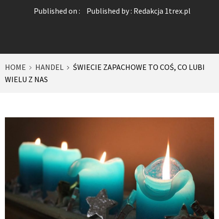
Published on :
Published by :
Redakcja 1trex.pl
HOME
HANDEL
ŚWIECIE ZAPACHOWE TO COŚ, CO LUBI
WIELU Z NAS