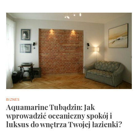
BIZNES
Aquamarine Tubądzin: Jak
wprowadzić oceaniczny spokój i
luksus do wnętrza Twojej łazienki?