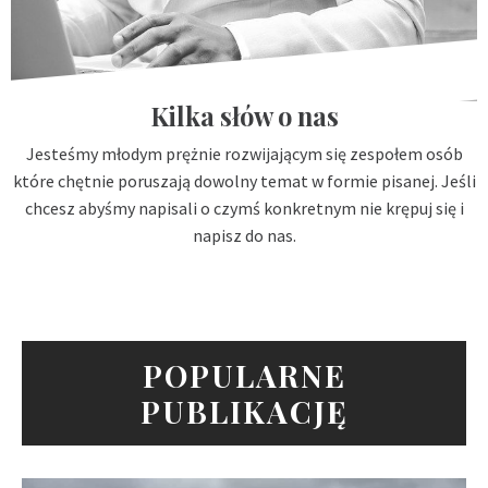
Kilka słów o nas
Jesteśmy młodym prężnie rozwijającym się zespołem osób
które chętnie poruszają dowolny temat w formie pisanej. Jeśli
chcesz abyśmy napisali o czymś konkretnym nie krępuj się i
napisz do nas.
POPULARNE
PUBLIKACJĘ