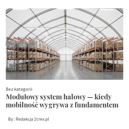
Bez kategorii
Modułowy system halowy — kiedy
mobilność wygrywa z fundamentem
By :
Redakcja 1trex.pl