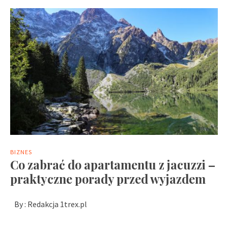
BIZNES
Co zabrać do apartamentu z jacuzzi –
praktyczne porady przed wyjazdem
By :
Redakcja 1trex.pl