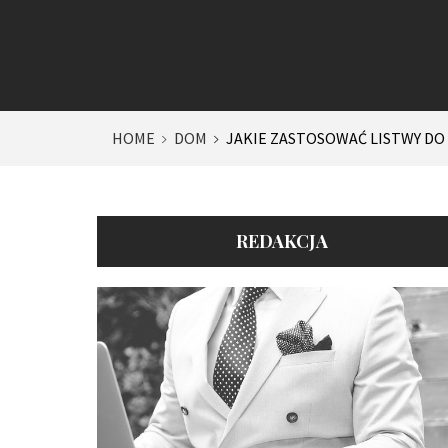
HOME
DOM
JAKIE ZASTOSOWAĆ LISTWY DO
REDAKCJA