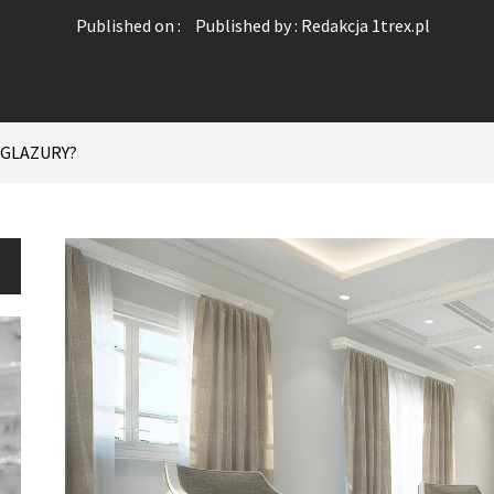
Published on :
Published by :
Redakcja 1trex.pl
 GLAZURY?