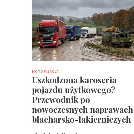
MOTORYZACJA
Uszkodzona karoseria
pojazdu użytkowego?
Przewodnik po
nowoczesnych naprawach
blacharsko-lakierniczych