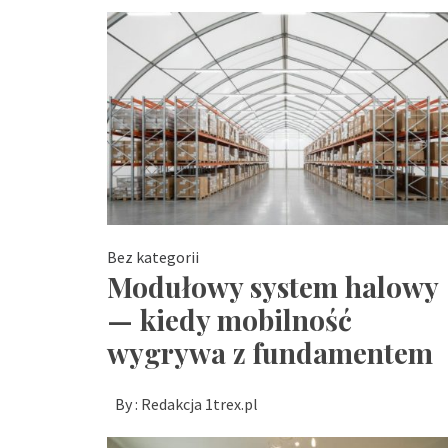
Bez kategorii
Modułowy system halowy
— kiedy mobilność
wygrywa z fundamentem
By :
Redakcja 1trex.pl