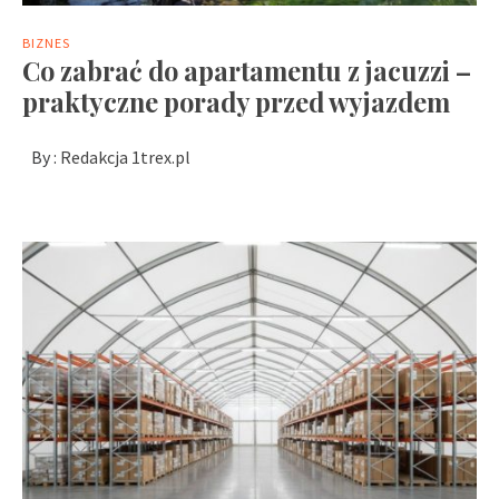
BIZNES
Co zabrać do apartamentu z jacuzzi –
praktyczne porady przed wyjazdem
By :
Redakcja 1trex.pl