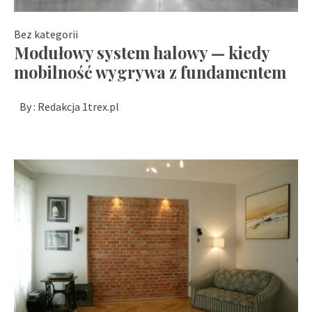
Bez kategorii
Modułowy system halowy — kiedy
mobilność wygrywa z fundamentem
By :
Redakcja 1trex.pl