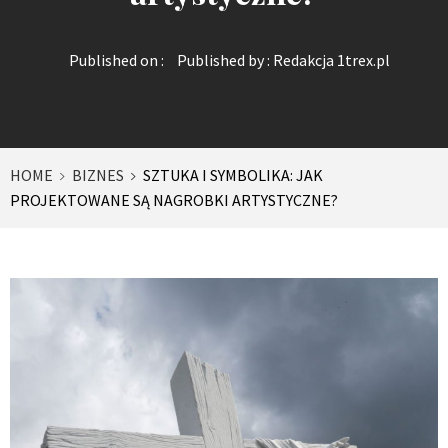
Published on :
Published by :
Redakcja 1trex.pl
HOME
BIZNES
SZTUKA I SYMBOLIKA: JAK
PROJEKTOWANE SĄ NAGROBKI ARTYSTYCZNE?