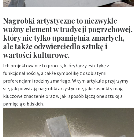
Nagrobki artystyczne to niezwykle
ważny element w tradycji pogrzebowej,
który nie tylko upamiętnia zmarłych,
ale także odzwierciedla sztukę i
wartości kulturowe.
Ich projektowanie to proces, który łączy estetykę z
funkcjonalnością, a także symbolikę z osobistymi
preferencjami rodziny zmarłego. W tym artykule przyjrzymy
się, jak powstają nagrobki artystyczne, jakie aspekty mają
kluczowe znaczenie oraz w jaki sposób łączą one sztukę z
pamięcią o bliskich.