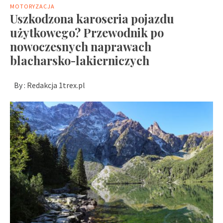
MOTORYZACJA
Uszkodzona karoseria pojazdu
użytkowego? Przewodnik po
nowoczesnych naprawach
blacharsko-lakierniczych
By :
Redakcja 1trex.pl