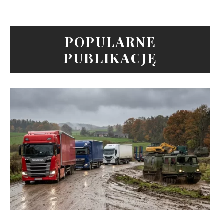
POPULARNE
PUBLIKACJĘ