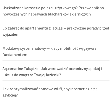
Uszkodzona karoseria pojazdu użytkowego? Przewodnik po
nowoczesnych naprawach blacharsko-lakierniczych
Co zabrać do apartamentu z jacuzzi – praktyczne porady przed
wyjazdem
Modułowy system halowy — kiedy mobilność wygrywa z
fundamentem
Aquamarine Tubądzin: Jak wprowadzić oceaniczny spokój i
luksus do wnętrza Twojej łazienki?
Jak zoptymalizować domowe wi-fi, aby internet działał
szybciej?