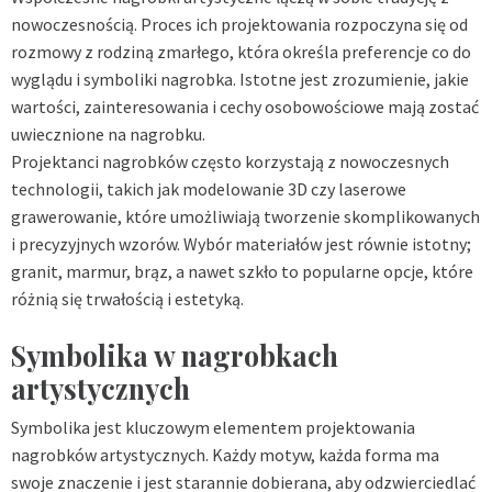
nowoczesnością. Proces ich projektowania rozpoczyna się od
rozmowy z rodziną zmarłego, która określa preferencje co do
wyglądu i symboliki nagrobka. Istotne jest zrozumienie, jakie
wartości, zainteresowania i cechy osobowościowe mają zostać
uwiecznione na nagrobku.
Projektanci nagrobków często korzystają z nowoczesnych
technologii, takich jak modelowanie 3D czy laserowe
grawerowanie, które umożliwiają tworzenie skomplikowanych
i precyzyjnych wzorów. Wybór materiałów jest równie istotny;
granit, marmur, brąz, a nawet szkło to popularne opcje, które
różnią się trwałością i estetyką.
Symbolika w nagrobkach
artystycznych
Symbolika jest kluczowym elementem projektowania
nagrobków artystycznych. Każdy motyw, każda forma ma
swoje znaczenie i jest starannie dobierana, aby odzwierciedlać