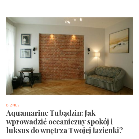
BIZNES
Aquamarine Tubądzin: Jak
wprowadzić oceaniczny spokój i
luksus do wnętrza Twojej łazienki?