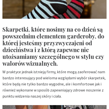
Skarpetki, które nosimy na co dzień są
powszednim elementem garderoby, do
której jesteśmy przyzwyczajeni od
dzieciństwa i z którą zapewne nie
utożsamiamy szczególnego w stylu czy
walorów wizualnych.
W praktyce jednak istnieją firmy, które mogą zaoferować nam
bardzo interesujący pod wieloma względami wybór skarpetek,
które będą nie tylko bardzo wygodne, ale i komfortowe jak i
również wykonane w sposób zapewniający zdrowe noszenie z
punktu widzenia naszej skóry i ciała.