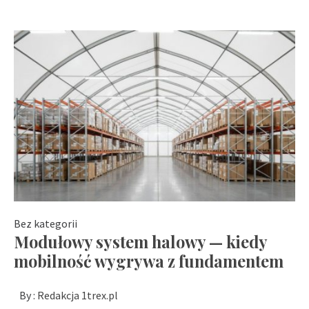
Bez kategorii
Modułowy system halowy — kiedy
mobilność wygrywa z fundamentem
By :
Redakcja 1trex.pl