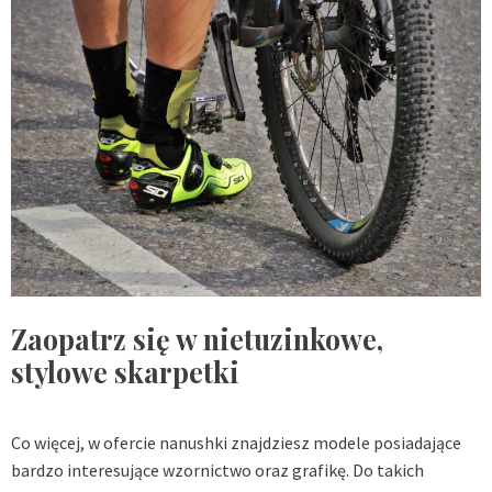
Zaopatrz się w nietuzinkowe,
stylowe skarpetki
Co więcej, w ofercie nanushki znajdziesz modele posiadające
bardzo interesujące wzornictwo oraz grafikę. Do takich