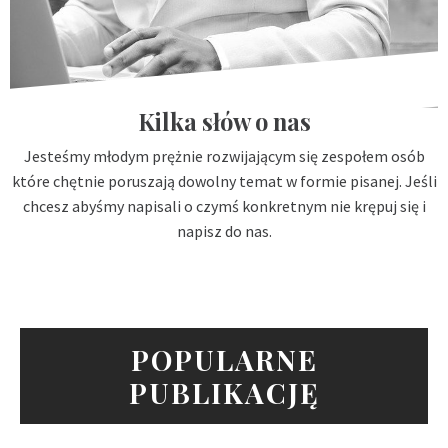
Kilka słów o nas
Jesteśmy młodym prężnie rozwijającym się zespołem osób
które chętnie poruszają dowolny temat w formie pisanej. Jeśli
chcesz abyśmy napisali o czymś konkretnym nie krępuj się i
napisz do nas.
POPULARNE
PUBLIKACJĘ