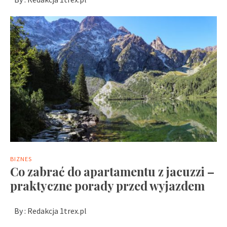
BIZNES
Co zabrać do apartamentu z jacuzzi –
praktyczne porady przed wyjazdem
By :
Redakcja 1trex.pl