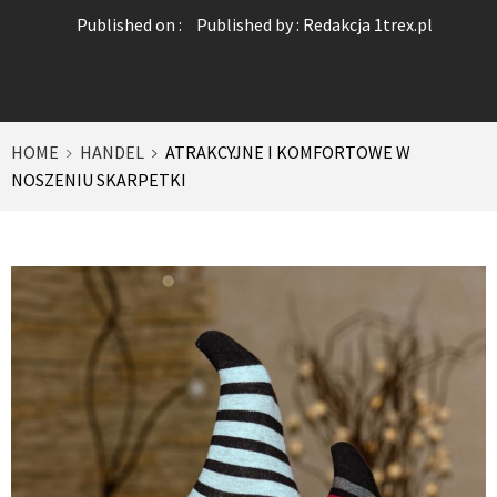
Published on :
Published by :
Redakcja 1trex.pl
HOME
HANDEL
ATRAKCYJNE I KOMFORTOWE W
NOSZENIU SKARPETKI