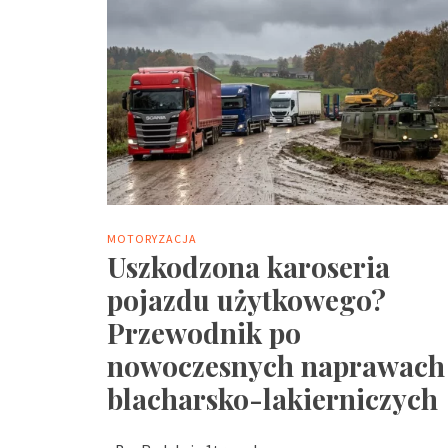
MOTORYZACJA
Uszkodzona karoseria
pojazdu użytkowego?
Przewodnik po
nowoczesnych naprawach
blacharsko-lakierniczych