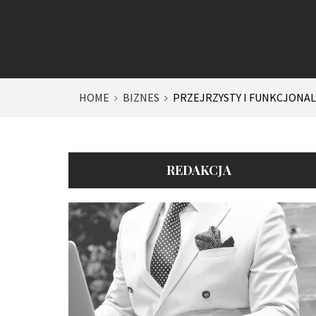
HOME
BIZNES
PRZEJRZYSTY I FUNKCJONA
REDAKCJA