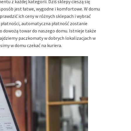
ntu z każdej kategorii. Dziś sklepy cieszą się
 sposób jest łatwe, wygodne i komfortowe. W domu
prawdzić ich ceny w różnych sklepach i wybrać
płatności, automatyczna płatność zostanie
ko dowożą towar do naszego domu. Istnieje także
ajdziemy paczkomaty w dobrych lokalizacjach w
simy w domu czekać na kuriera.