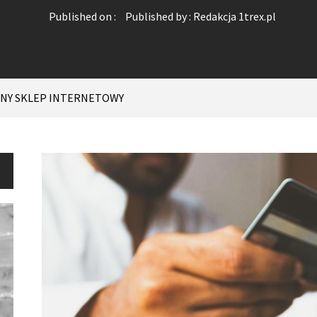
Published on :
Published by :
Redakcja 1trex.pl
LNY SKLEP INTERNETOWY