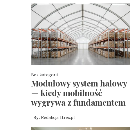
Bez kategorii
Modułowy system halowy
— kiedy mobilność
wygrywa z fundamentem
By :
Redakcja 1trex.pl