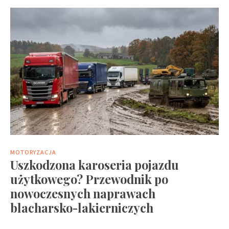
MOTORYZACJA
Uszkodzona karoseria pojazdu
użytkowego? Przewodnik po
nowoczesnych naprawach
blacharsko-lakierniczych