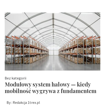
Bez kategorii
Modułowy system halowy — kiedy
mobilność wygrywa z fundamentem
By :
Redakcja 1trex.pl