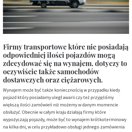
Firmy transportowe które nie posiadają
odpowiedniej ilości pojazdów mogą
zdecydować się na wynajem, dotyczy to
oczywiście także samochodów
dostawczych oraz ciężarowych.
Wynajem może być także koniecznością w przypadku kiedy
pojazd który posiadamy uległ awarii czy też przyjęliśmy
większą ilości zamówień niż możemy w danym momencie
obsłużyć. Obecnie w całym kraju działają firmy które
wypożyczają pojazdy, może być to wynajem krótkoterminowy
na kilka dni, w celu przykładowo obsługi jednego zamówienia