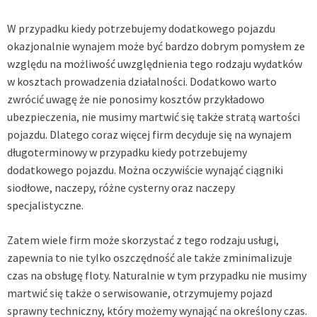
W przypadku kiedy potrzebujemy dodatkowego pojazdu
okazjonalnie wynajem może być bardzo dobrym pomysłem ze
względu na możliwość uwzględnienia tego rodzaju wydatków
w kosztach prowadzenia działalności. Dodatkowo warto
zwrócić uwagę że nie ponosimy kosztów przykładowo
ubezpieczenia, nie musimy martwić się także stratą wartości
pojazdu. Dlatego coraz więcej firm decyduje się na wynajem
długoterminowy w przypadku kiedy potrzebujemy
dodatkowego pojazdu. Można oczywiście wynająć ciągniki
siodłowe, naczepy, różne cysterny oraz naczepy
specjalistyczne.
Zatem wiele firm może skorzystać z tego rodzaju usługi,
zapewnia to nie tylko oszczędność ale także zminimalizuje
czas na obsługę floty. Naturalnie w tym przypadku nie musimy
martwić się także o serwisowanie, otrzymujemy pojazd
sprawny techniczny, który możemy wynająć na określony czas.