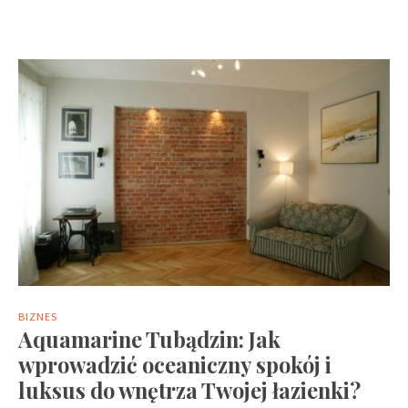
BIZNES
Aquamarine Tubądzin: Jak
wprowadzić oceaniczny spokój i
luksus do wnętrza Twojej łazienki?