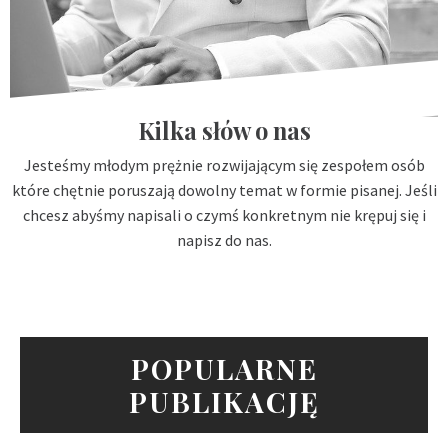
Kilka słów o nas
Jesteśmy młodym prężnie rozwijającym się zespołem osób
które chętnie poruszają dowolny temat w formie pisanej. Jeśli
chcesz abyśmy napisali o czymś konkretnym nie krępuj się i
napisz do nas.
POPULARNE
PUBLIKACJĘ