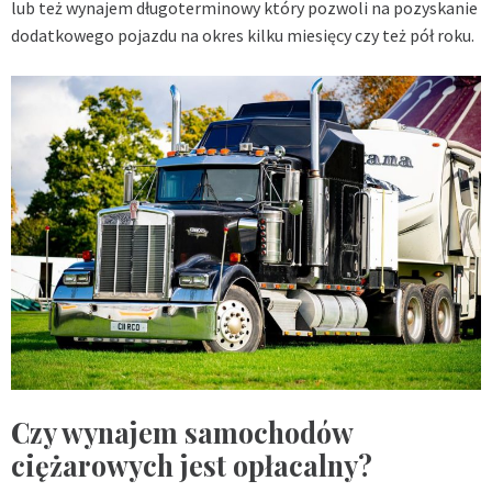
lub też wynajem długoterminowy który pozwoli na pozyskanie
dodatkowego pojazdu na okres kilku miesięcy czy też pół roku.
Czy wynajem samochodów
ciężarowych jest opłacalny?