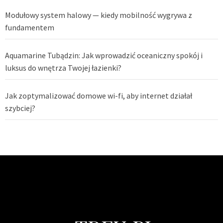
Modułowy system halowy — kiedy mobilność wygrywa z
fundamentem
Aquamarine Tubądzin: Jak wprowadzić oceaniczny spokój i
luksus do wnętrza Twojej łazienki?
Jak zoptymalizować domowe wi-fi, aby internet działał
szybciej?