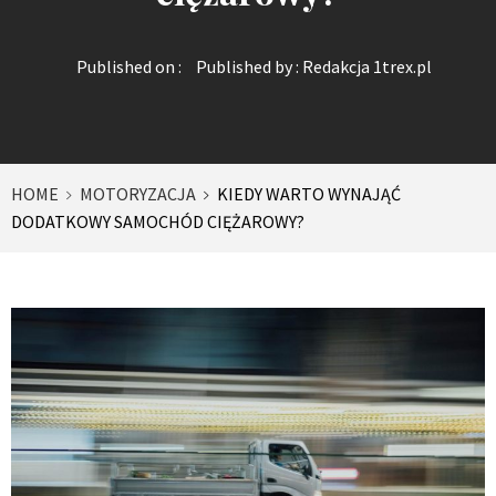
Published on :
Published by :
Redakcja 1trex.pl
HOME
MOTORYZACJA
KIEDY WARTO WYNAJĄĆ
DODATKOWY SAMOCHÓD CIĘŻAROWY?