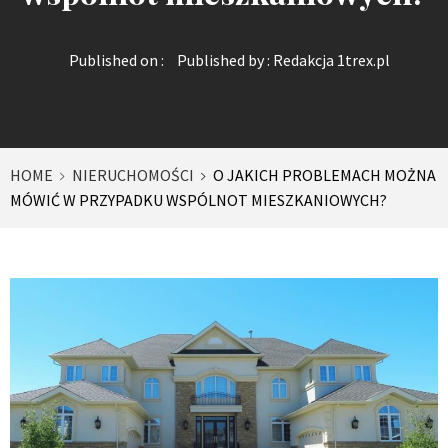
Published on :
Published by :
Redakcja 1trex.pl
HOME
NIERUCHOMOŚCI
O JAKICH PROBLEMACH MOŻNA
MÓWIĆ W PRZYPADKU WSPÓLNOT MIESZKANIOWYCH?