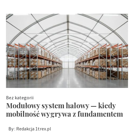
Bez kategorii
Modułowy system halowy — kiedy
mobilność wygrywa z fundamentem
By :
Redakcja 1trex.pl