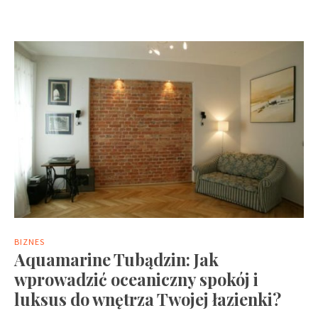
BIZNES
Aquamarine Tubądzin: Jak
wprowadzić oceaniczny spokój i
luksus do wnętrza Twojej łazienki?