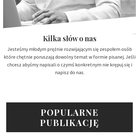
Kilka słów o nas
Jesteśmy młodym prężnie rozwijającym się zespołem osób
które chętnie poruszają dowolny temat w formie pisanej. Jeśli
chcesz abyśmy napisali o czymś konkretnym nie krępuj się i
napisz do nas.
POPULARNE
PUBLIKACJĘ