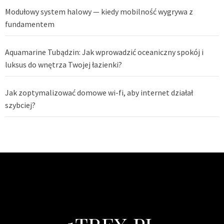
Modułowy system halowy — kiedy mobilność wygrywa z
fundamentem
Aquamarine Tubądzin: Jak wprowadzić oceaniczny spokój i
luksus do wnętrza Twojej łazienki?
Jak zoptymalizować domowe wi-fi, aby internet działał
szybciej?