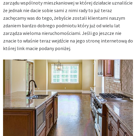
zarządu wspólnoty mieszkaniowej w której działacie uznaliście
że jednak nie dacie sobie sami z nimi rady to już teraz
zachęcamy was do tego, żebyście zostali klientami naszym
zdaniem bardzo dobrego podmiotu który już od wielu lat
zarządza wieloma nieruchomościami. Jeśli go jeszcze nie
znacie to właśnie teraz wejdźcie na jego stronę internetową do
której link macie podany poniżej.