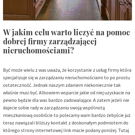
W jakim celu warto liczyć na pomoc
dobrej firmy zarządzającej
nieruchomościami?
Być może wielu z was uważa, że korzystanie z usług firmy która
specjalizuje się w zarządzaniu nieruchomościami to po prostu
ostateczność. Jednak naszym zdaniem niekoniecznie tak
właśnie musi być. Albowiem wsparcie jakie od niej uzyskacie na
pewno będzie dla was bardzo zadowalające. A zatem jeżeli nie
dajecie sobie rady w zarządzaniu swoją wspólnotą
mieszkaniową osobiście to polecamy wam bardzo żebyście już
teraz nawiązali bliższy kontakt z doskonałym podmiotem do
którego strony internetowej link macie podany poniżej. Tutaj