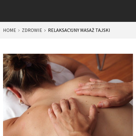
HOME
ZDROWIE
RELAKSACYJNY MASAŻ TAJSKI