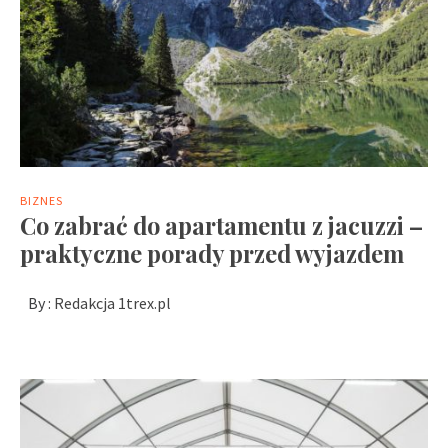
BIZNES
Co zabrać do apartamentu z jacuzzi –
praktyczne porady przed wyjazdem
By :
Redakcja 1trex.pl