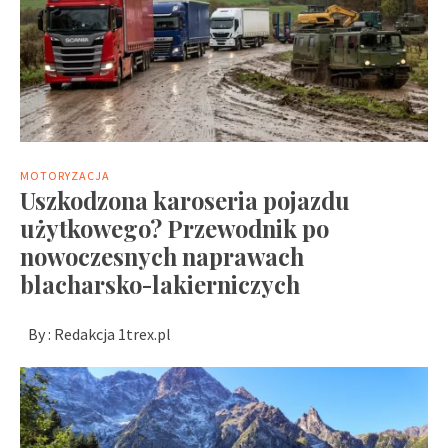
MOTORYZACJA
Uszkodzona karoseria pojazdu
użytkowego? Przewodnik po
nowoczesnych naprawach
blacharsko-lakierniczych
By :
Redakcja 1trex.pl