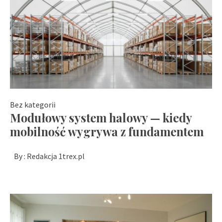
Bez kategorii
Modułowy system halowy — kiedy
mobilność wygrywa z fundamentem
By :
Redakcja 1trex.pl