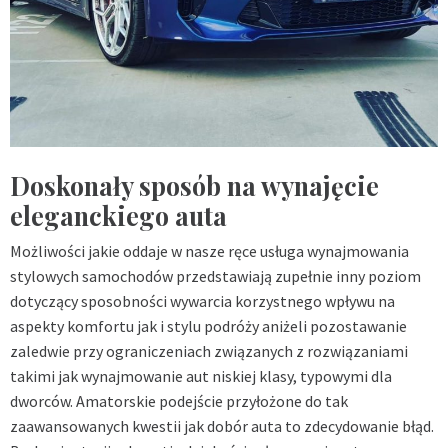
Doskonały sposób na wynajęcie
eleganckiego auta
Możliwości jakie oddaje w nasze ręce usługa wynajmowania
stylowych samochodów przedstawiają zupełnie inny poziom
dotyczący sposobności wywarcia korzystnego wpływu na
aspekty komfortu jak i stylu podróży aniżeli pozostawanie
zaledwie przy ograniczeniach związanych z rozwiązaniami
takimi jak wynajmowanie aut niskiej klasy, typowymi dla
dworców. Amatorskie podejście przyłożone do tak
zaawansowanych kwestii jak dobór auta to zdecydowanie błąd.