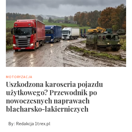
MOTORYZACJA
Uszkodzona karoseria pojazdu
użytkowego? Przewodnik po
nowoczesnych naprawach
blacharsko-lakierniczych
By :
Redakcja 1trex.pl