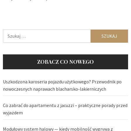
Szukaj:
ZOBACZ CO NOWEGO
Uszkodzona karoseria pojazdu użytkowego? Przewodnik po
nowoczesnych naprawach blacharsko-lakierniczych
Co zabrać do apartamentu z jacuzzi – praktyczne porady przed
wyjazdem
Modułowy system halowy — kiedy mobilność wygrywa z