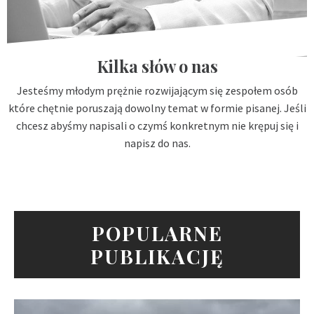
Kilka słów o nas
Jesteśmy młodym prężnie rozwijającym się zespołem osób
które chętnie poruszają dowolny temat w formie pisanej. Jeśli
chcesz abyśmy napisali o czymś konkretnym nie krępuj się i
napisz do nas.
POPULARNE
PUBLIKACJĘ