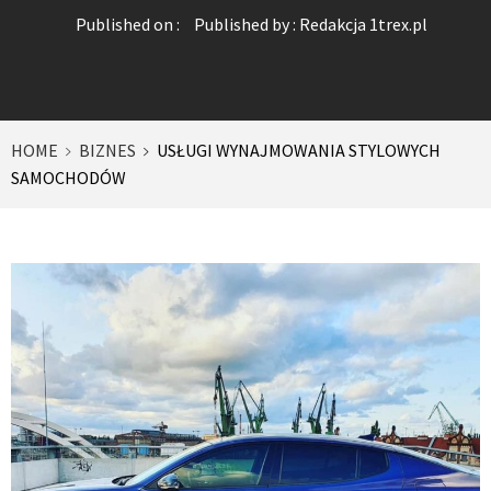
Published on :
Published by :
Redakcja 1trex.pl
HOME
BIZNES
USŁUGI WYNAJMOWANIA STYLOWYCH
SAMOCHODÓW