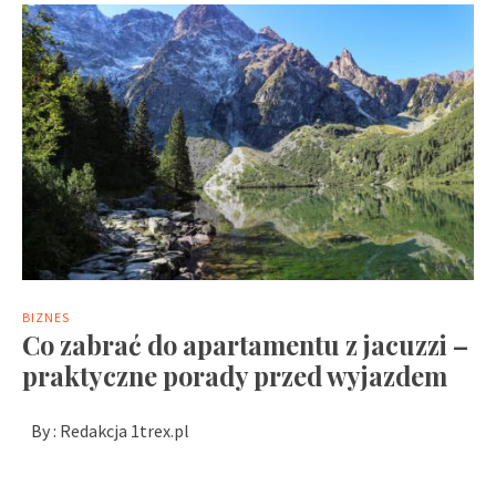
BIZNES
Co zabrać do apartamentu z jacuzzi –
praktyczne porady przed wyjazdem
By :
Redakcja 1trex.pl