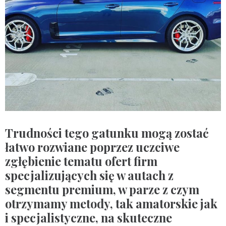
Trudności tego gatunku mogą zostać
łatwo rozwiane poprzez uczciwe
zgłębienie tematu ofert firm
specjalizujących się w autach z
segmentu premium, w parze z czym
otrzymamy metody, tak amatorskie jak
i specjalistyczne, na skuteczne