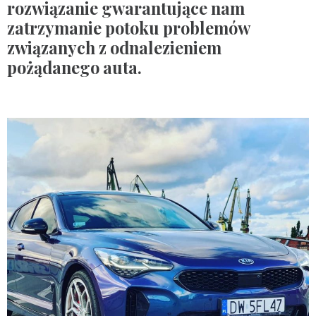
rozwiązanie gwarantujące nam
zatrzymanie potoku problemów
związanych z odnalezieniem
pożądanego auta.