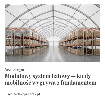
Bez kategorii
Modułowy system halowy — kiedy
mobilność wygrywa z fundamentem
By :
Redakcja 1trex.pl