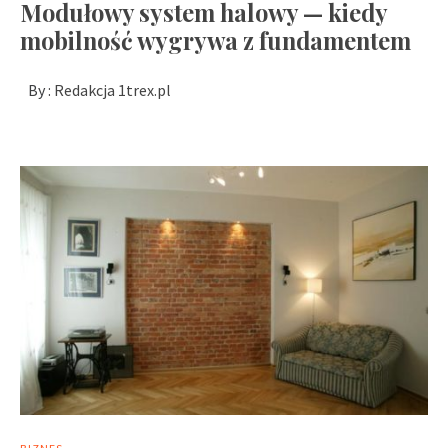
Modułowy system halowy — kiedy
mobilność wygrywa z fundamentem
By :
Redakcja 1trex.pl