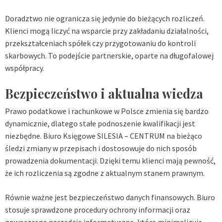
Doradztwo nie ogranicza się jedynie do bieżących rozliczeń.
Klienci mogą liczyć na wsparcie przy zakładaniu działalności,
przekształceniach spółek czy przygotowaniu do kontroli
skarbowych. To podejście partnerskie, oparte na długofalowej
współpracy.
Bezpieczeństwo i aktualna wiedza
Prawo podatkowe i rachunkowe w Polsce zmienia się bardzo
dynamicznie, dlatego stałe podnoszenie kwalifikacji jest
niezbędne. Biuro Księgowe SILESIA – CENTRUM na bieżąco
śledzi zmiany w przepisach i dostosowuje do nich sposób
prowadzenia dokumentacji. Dzięki temu klienci mają pewność,
że ich rozliczenia są zgodne z aktualnym stanem prawnym.
Równie ważne jest bezpieczeństwo danych finansowych. Biuro
stosuje sprawdzone procedury ochrony informacji oraz