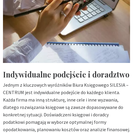
Indywidualne podejście i doradztwo
Jednym z kluczowych wyróżników Biura Księgowego SILESIA –
CENTRUM jest indywidualne podejście do każdego klienta.
Każda firma ma inną strukturę, inne cele i inne wyzwania,
dlatego rozwiązania księgowe są zawsze dopasowywane do
konkretnej sytuacji. Doświadczeni księgowi i doradcy
podatkowi pomagają w wyborze optymalnej formy
opodatkowania, planowaniu kosztów oraz analizie finansowej.