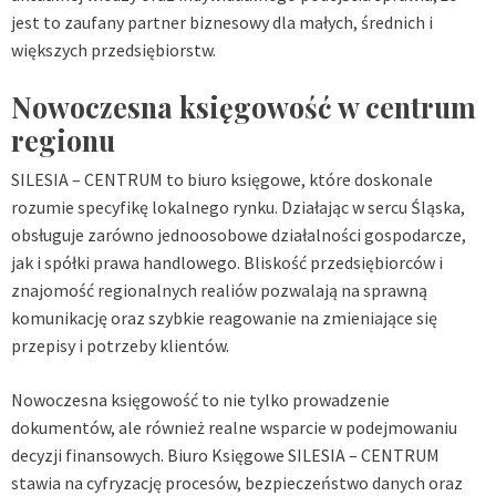
jest to zaufany partner biznesowy dla małych, średnich i
większych przedsiębiorstw.
Nowoczesna księgowość w centrum
regionu
SILESIA – CENTRUM to biuro księgowe, które doskonale
rozumie specyfikę lokalnego rynku. Działając w sercu Śląska,
obsługuje zarówno jednoosobowe działalności gospodarcze,
jak i spółki prawa handlowego. Bliskość przedsiębiorców i
znajomość regionalnych realiów pozwalają na sprawną
komunikację oraz szybkie reagowanie na zmieniające się
przepisy i potrzeby klientów.
Nowoczesna księgowość to nie tylko prowadzenie
dokumentów, ale również realne wsparcie w podejmowaniu
decyzji finansowych. Biuro Księgowe SILESIA – CENTRUM
stawia na cyfryzację procesów, bezpieczeństwo danych oraz