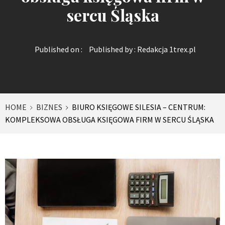
sercu Śląska
Published on :
Published by :
Redakcja 1trex.pl
HOME
BIZNES
BIURO KSIĘGOWE SILESIA – CENTRUM:
KOMPLEKSOWA OBSŁUGA KSIĘGOWA FIRM W SERCU ŚLĄSKA