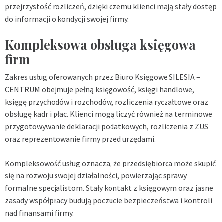
przejrzystość rozliczeń, dzięki czemu klienci mają stały dostęp
do informacji o kondycji swojej firmy.
Kompleksowa obsługa księgowa
firm
Zakres usług oferowanych przez Biuro Księgowe SILESIA –
CENTRUM obejmuje pełną księgowość, księgi handlowe,
księgę przychodów i rozchodów, rozliczenia ryczałtowe oraz
obsługę kadr i płac. Klienci mogą liczyć również na terminowe
przygotowywanie deklaracji podatkowych, rozliczenia z ZUS
oraz reprezentowanie firmy przed urzędami.
Kompleksowość usług oznacza, że przedsiębiorca może skupić
się na rozwoju swojej działalności, powierzając sprawy
formalne specjalistom. Stały kontakt z księgowym oraz jasne
zasady współpracy budują poczucie bezpieczeństwa i kontroli
nad finansami firmy.