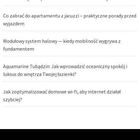
Co zabrać do apartamentu z jacuzzi – praktyczne porady przed
wyjazdem
Modułowy system halowy — kiedy mobilność wygrywa z
fundamentem
Aquamarine Tubądzin: Jak wprowadzić oceaniczny spokój i
luksus do wnętrza Twojej łazienki?
Jak zoptymalizować domowe wi-fi, aby internet działał
szybciej?