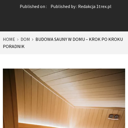
Published on :
Published by :
Redakcja 1trex.pl
HOME
DOM
BUDOWA SAUNY W DOMU – KROK PO KROKU
PORADNIK