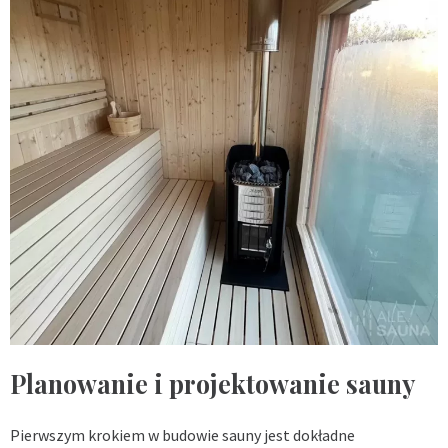
Planowanie i projektowanie sauny
Pierwszym krokiem w budowie sauny jest dokładne