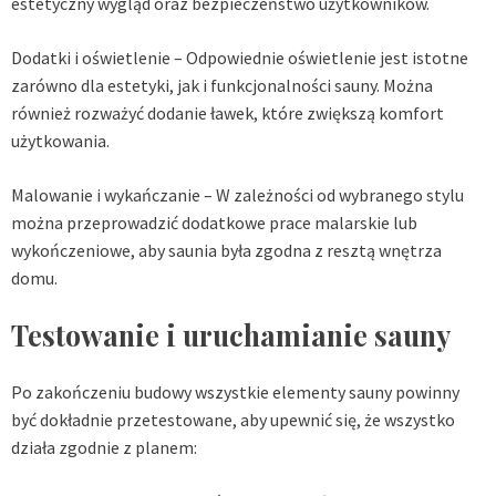
estetyczny wygląd oraz bezpieczeństwo użytkowników.
Dodatki i oświetlenie – Odpowiednie oświetlenie jest istotne
zarówno dla estetyki, jak i funkcjonalności sauny. Można
również rozważyć dodanie ławek, które zwiększą komfort
użytkowania.
Malowanie i wykańczanie – W zależności od wybranego stylu
można przeprowadzić dodatkowe prace malarskie lub
wykończeniowe, aby saunia była zgodna z resztą wnętrza
domu.
Testowanie i uruchamianie sauny
Po zakończeniu budowy wszystkie elementy sauny powinny
być dokładnie przetestowane, aby upewnić się, że wszystko
działa zgodnie z planem: