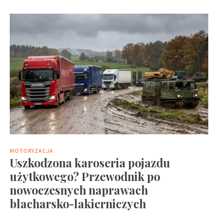
MOTORYZACJA
Uszkodzona karoseria pojazdu
użytkowego? Przewodnik po
nowoczesnych naprawach
blacharsko-lakierniczych