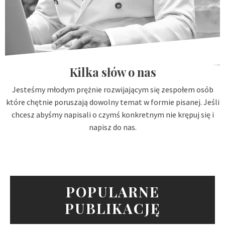
Kilka słów o nas
Jesteśmy młodym prężnie rozwijającym się zespołem osób
które chętnie poruszają dowolny temat w formie pisanej. Jeśli
chcesz abyśmy napisali o czymś konkretnym nie krępuj się i
napisz do nas.
POPULARNE
PUBLIKACJĘ