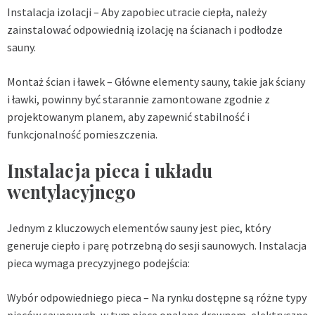
Instalacja izolacji – Aby zapobiec utracie ciepła, należy
zainstalować odpowiednią izolację na ścianach i podłodze
sauny.
Montaż ścian i ławek – Główne elementy sauny, takie jak ściany
i ławki, powinny być starannie zamontowane zgodnie z
projektowanym planem, aby zapewnić stabilność i
funkcjonalność pomieszczenia.
Instalacja pieca i układu
wentylacyjnego
Jednym z kluczowych elementów sauny jest piec, który
generuje ciepło i parę potrzebną do sesji saunowych. Instalacja
pieca wymaga precyzyjnego podejścia:
Wybór odpowiedniego pieca – Na rynku dostępne są różne typy