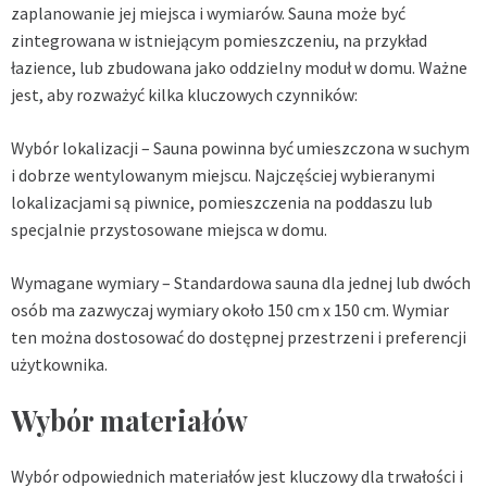
zaplanowanie jej miejsca i wymiarów. Sauna może być
zintegrowana w istniejącym pomieszczeniu, na przykład
łazience, lub zbudowana jako oddzielny moduł w domu. Ważne
jest, aby rozważyć kilka kluczowych czynników:
Wybór lokalizacji – Sauna powinna być umieszczona w suchym
i dobrze wentylowanym miejscu. Najczęściej wybieranymi
lokalizacjami są piwnice, pomieszczenia na poddaszu lub
specjalnie przystosowane miejsca w domu.
Wymagane wymiary – Standardowa sauna dla jednej lub dwóch
osób ma zazwyczaj wymiary około 150 cm x 150 cm. Wymiar
ten można dostosować do dostępnej przestrzeni i preferencji
użytkownika.
Wybór materiałów
Wybór odpowiednich materiałów jest kluczowy dla trwałości i