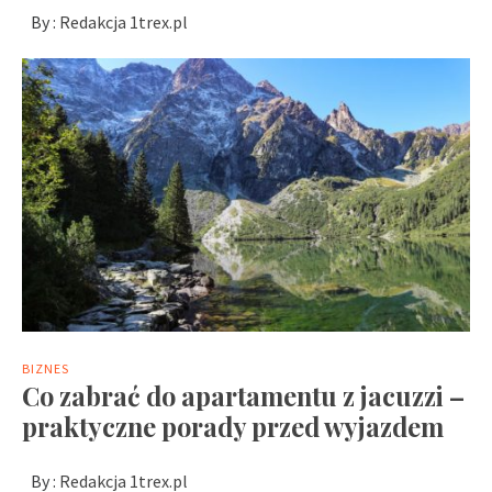
By :
Redakcja 1trex.pl
BIZNES
Co zabrać do apartamentu z jacuzzi –
praktyczne porady przed wyjazdem
By :
Redakcja 1trex.pl