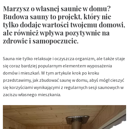
Marzysz o własnej saunie w domu?
Budowa sauny to projekt, który nie
tylko dodaje wartości twojemu domowi,
ale również wpływa pozytywnie na
zdrowie i samopoczucie.
Sauna nie tylko relaksuje i oczyszcza organizm, ale także staje
się coraz bardziej popularnym elementem wyposażenia
domów i mieszkań. W tym artykule krok po kroku
przedstawimy, jak zbudować saunę w domu, abyś mógł cieszyć
się korzyściami wynikającymi z regularnych sesji saunowych w
zaciszu własnego mieszkania.