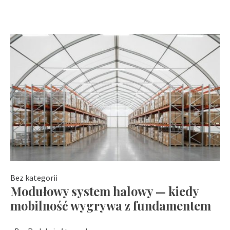
Bez kategorii
Modułowy system halowy — kiedy
mobilność wygrywa z fundamentem