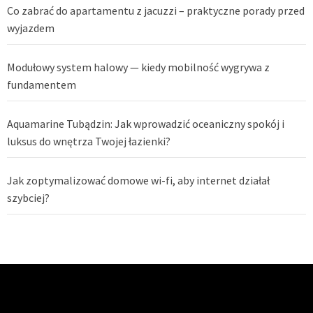
Co zabrać do apartamentu z jacuzzi – praktyczne porady przed
wyjazdem
Modułowy system halowy — kiedy mobilność wygrywa z
fundamentem
Aquamarine Tubądzin: Jak wprowadzić oceaniczny spokój i
luksus do wnętrza Twojej łazienki?
Jak zoptymalizować domowe wi-fi, aby internet działał
szybciej?