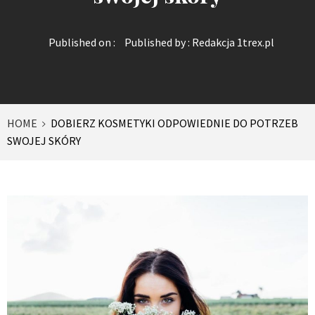
Published on :
Published by :
Redakcja 1trex.pl
HOME
DOBIERZ KOSMETYKI ODPOWIEDNIE DO POTRZEB
SWOJEJ SKÓRY