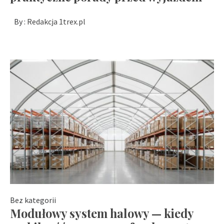
By :
Redakcja 1trex.pl
Bez kategorii
Modułowy system halowy — kiedy