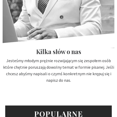
Kilka słów o nas
Jesteśmy młodym prężnie rozwijającym się zespołem osób
które chętnie poruszają dowolny temat w formie pisanej. Jeśli
chcesz abyśmy napisali o czymś konkretnym nie krępuj się i
napisz do nas.
POPULARNE