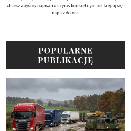
chcesz abyśmy napisali o czymś konkretnym nie krępuj się i
napisz do nas.
POPULARNE
PUBLIKACJĘ