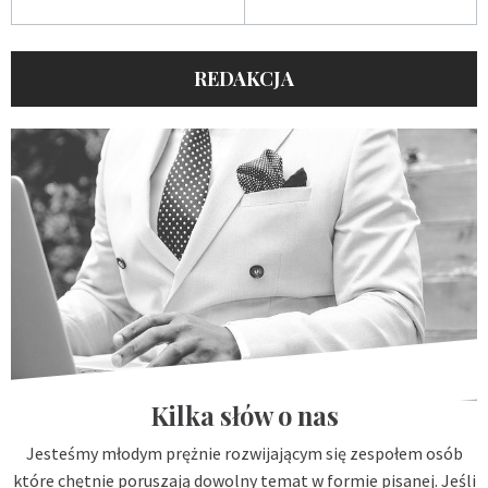
REDAKCJA
Kilka słów o nas
Jesteśmy młodym prężnie rozwijającym się zespołem osób
które chętnie poruszają dowolny temat w formie pisanej. Jeśli