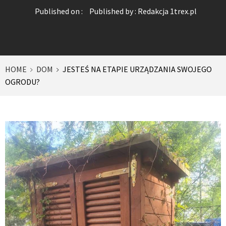
Published on :
Published by :
Redakcja 1trex.pl
HOME
DOM
JESTEŚ NA ETAPIE URZĄDZANIA SWOJEGO
OGRODU?