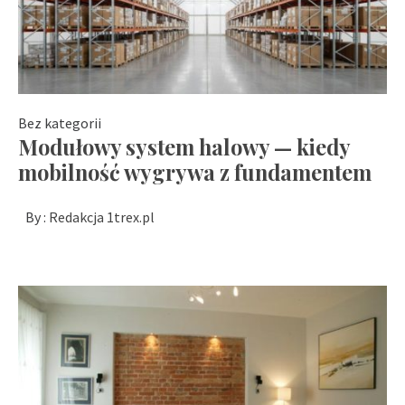
Bez kategorii
Modułowy system halowy — kiedy
mobilność wygrywa z fundamentem
By :
Redakcja 1trex.pl