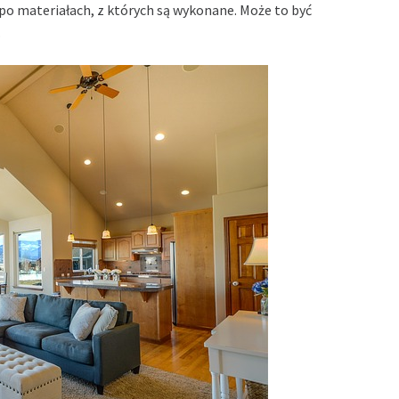
po materiałach, z których są wykonane. Może to być
.