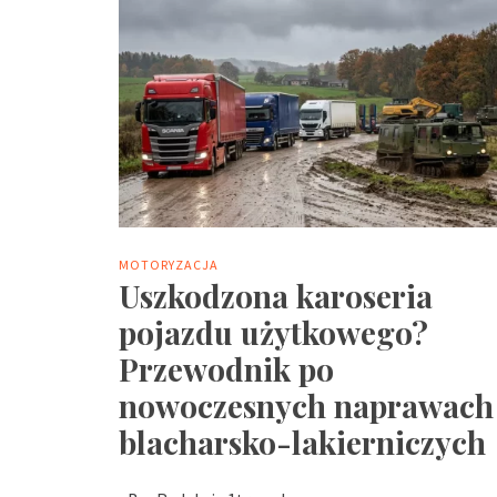
MOTORYZACJA
Uszkodzona karoseria
pojazdu użytkowego?
Przewodnik po
nowoczesnych naprawach
blacharsko-lakierniczych