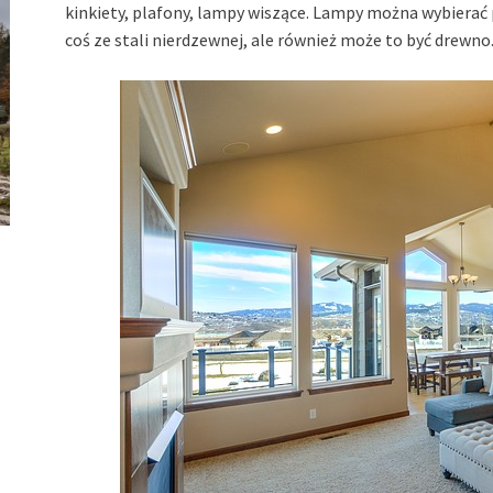
kinkiety, plafony, lampy wiszące. Lampy można wybierać 
coś ze stali nierdzewnej, ale również może to być drewno