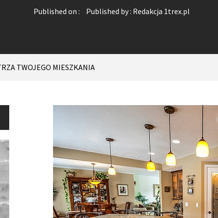
Published on :
Published by :
Redakcja 1trex.pl
TRZA TWOJEGO MIESZKANIA