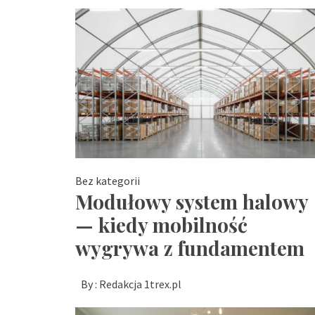
Bez kategorii
Modułowy system halowy
— kiedy mobilność
wygrywa z fundamentem
By :
Redakcja 1trex.pl