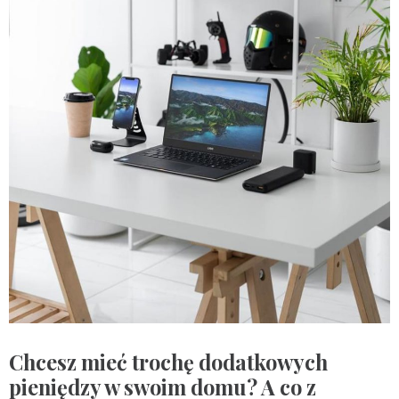
Chcesz mieć trochę dodatkowych
pieniędzy w swoim domu? A co z