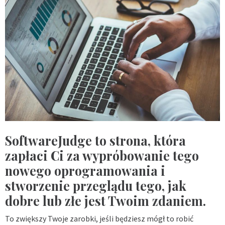
SoftwareJudge to strona, która
zapłaci Ci za wypróbowanie tego
nowego oprogramowania i
stworzenie przeglądu tego, jak
dobre lub złe jest Twoim zdaniem.
To zwiększy Twoje zarobki, jeśli będziesz mógł to robić