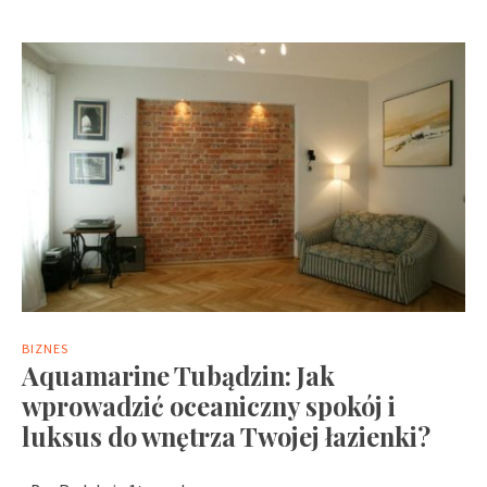
BIZNES
Aquamarine Tubądzin: Jak
wprowadzić oceaniczny spokój i
luksus do wnętrza Twojej łazienki?