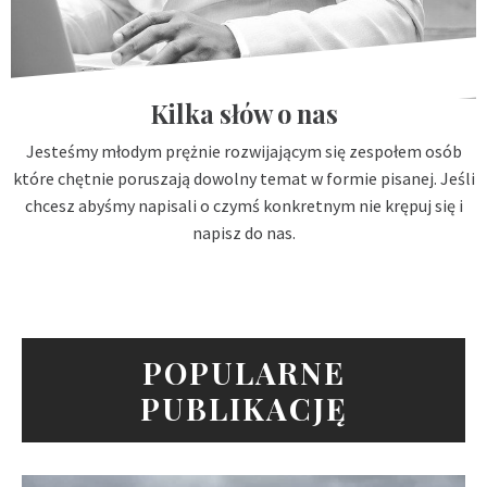
Kilka słów o nas
Jesteśmy młodym prężnie rozwijającym się zespołem osób
które chętnie poruszają dowolny temat w formie pisanej. Jeśli
chcesz abyśmy napisali o czymś konkretnym nie krępuj się i
napisz do nas.
POPULARNE
PUBLIKACJĘ