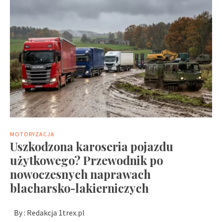
MOTORYZACJA
Uszkodzona karoseria pojazdu
użytkowego? Przewodnik po
nowoczesnych naprawach
blacharsko-lakierniczych
By :
Redakcja 1trex.pl