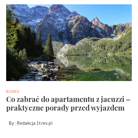
BIZNES
Co zabrać do apartamentu z jacuzzi –
praktyczne porady przed wyjazdem
By :
Redakcja 1trex.pl