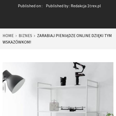
Published on :
Published by :
Redakcja 1trex.pl
HOME
BIZNES
ZARABIAJ PIENIĄDZE ONLINE DZIĘKI TYM
WSKAZÓWKOM!