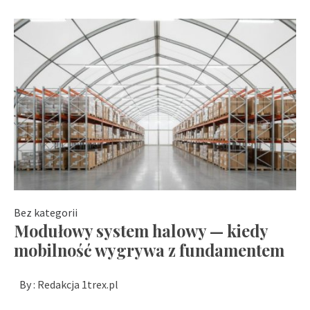
Bez kategorii
Modułowy system halowy — kiedy
mobilność wygrywa z fundamentem
By :
Redakcja 1trex.pl