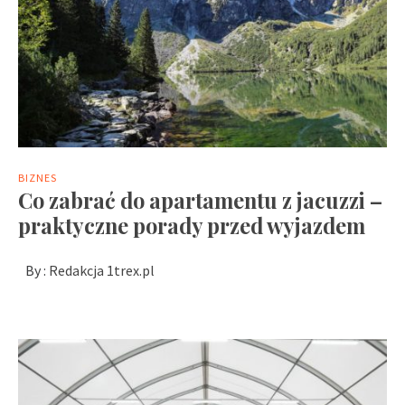
BIZNES
Co zabrać do apartamentu z jacuzzi –
praktyczne porady przed wyjazdem
By :
Redakcja 1trex.pl