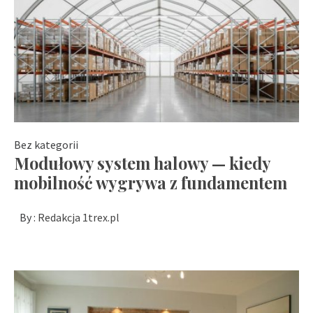
Bez kategorii
Modułowy system halowy — kiedy
mobilność wygrywa z fundamentem
By :
Redakcja 1trex.pl