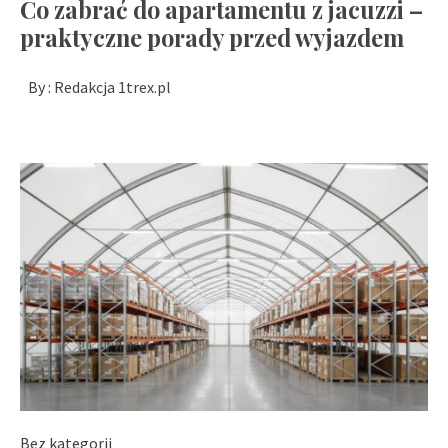
Co zabrać do apartamentu z jacuzzi –
praktyczne porady przed wyjazdem
By :
Redakcja 1trex.pl
Bez kategorii