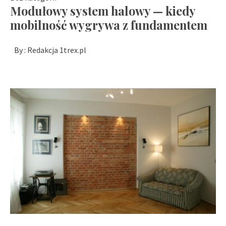
Modułowy system halowy — kiedy
mobilność wygrywa z fundamentem
By :
Redakcja 1trex.pl