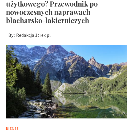
użytkowego? Przewodnik po
nowoczesnych naprawach
blacharsko-lakierniczych
By :
Redakcja 1trex.pl
BIZNES