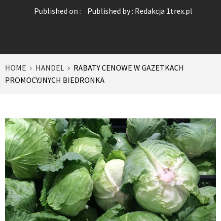
Published on :
Published by :
Redakcja 1trex.pl
HOME
HANDEL
RABATY CENOWE W GAZETKACH
PROMOCYJNYCH BIEDRONKA