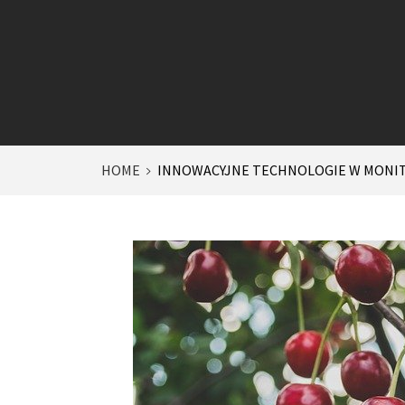
HOME
INNOWACYJNE TECHNOLOGIE W MONI