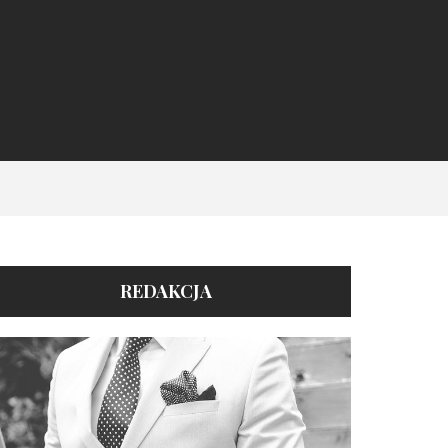
REDAKCJA