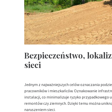
Bezpieczeństwo, lokaliz
sieci
Jednym z najważniejszych celów oznaczania podzie
pracowników i mieszkańców. Oznakowanie infrastr
instalacji, co minimalizuje ryzyko przypadkowego us
remontów czy ziemnych. Dzięki temu można unikną
naruszeniem sieci.