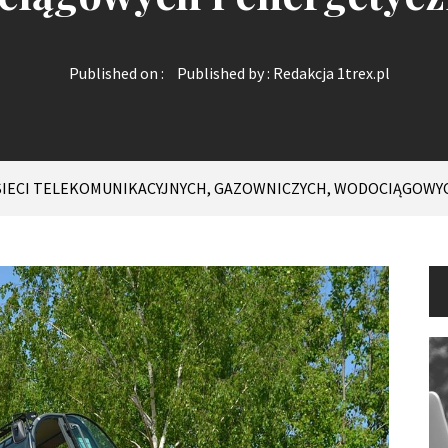
Published on :
Published by :
Redakcja 1trex.pl
 SIECI TELEKOMUNIKACYJNYCH, GAZOWNICZYCH, WODOCIĄGOWY