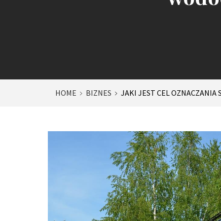
HOME
BIZNES
JAKI JEST CEL OZNACZANIA