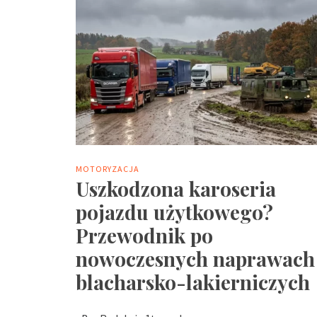
MOTORYZACJA
Uszkodzona karoseria
pojazdu użytkowego?
Przewodnik po
nowoczesnych naprawach
blacharsko-lakierniczych