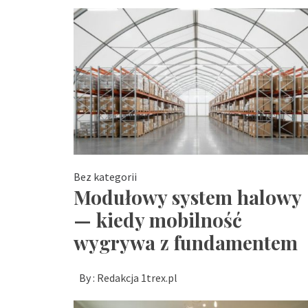
Bez kategorii
Modułowy system halowy
— kiedy mobilność
wygrywa z fundamentem
By :
Redakcja 1trex.pl