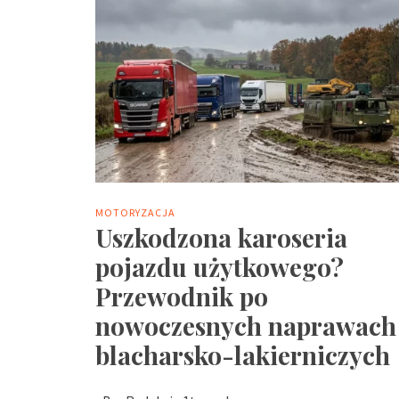
MOTORYZACJA
Uszkodzona karoseria
pojazdu użytkowego?
Przewodnik po
nowoczesnych naprawach
blacharsko-lakierniczych