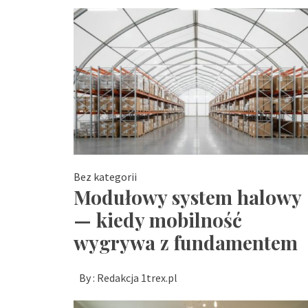
Bez kategorii
Modułowy system halowy
— kiedy mobilność
wygrywa z fundamentem
By :
Redakcja 1trex.pl