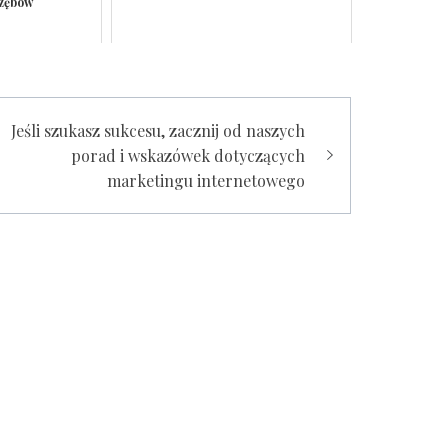
 zębów
Jeśli szukasz sukcesu, zacznij od naszych
porad i wskazówek dotyczących
marketingu internetowego