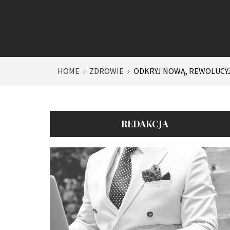
HOME
ZDROWIE
ODKRYJ NOWĄ, REWOLUCY
REDAKCJA