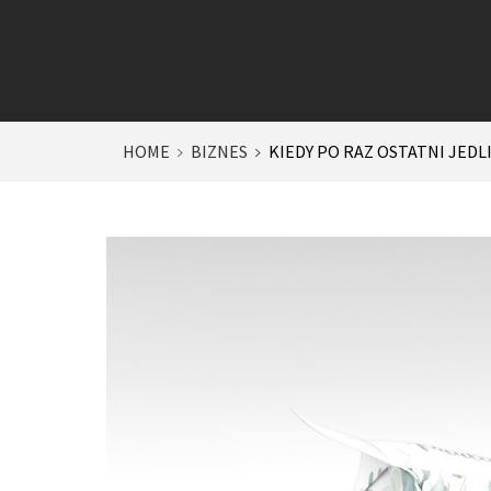
HOME
BIZNES
KIEDY PO RAZ OSTATNI JED