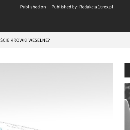
Published on :
Published by :
Redakcja 1trex.pl
LIŚCIE KRÓWKI WESELNE?