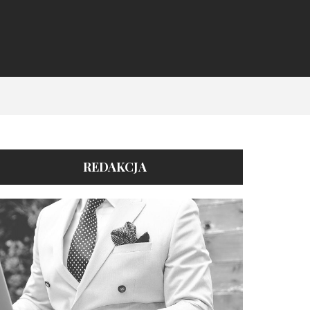
REDAKCJA