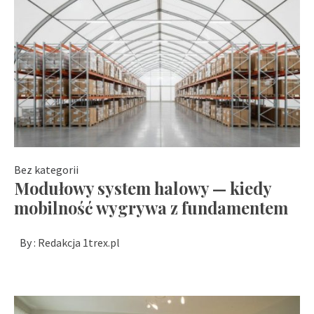
Bez kategorii
Modułowy system halowy — kiedy
mobilność wygrywa z fundamentem
By :
Redakcja 1trex.pl