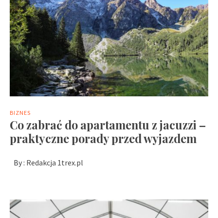
BIZNES
Co zabrać do apartamentu z jacuzzi –
praktyczne porady przed wyjazdem
By :
Redakcja 1trex.pl