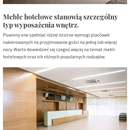
Meble hotelowe stanowią szczególny
typ wyposażenia wnętrz.
Powinny one spełniać różne istotne wymogi placówek
nakierowanych na przyjmowanie gości na jedną lub więcej
nocy. Warto dowiedzieć się czegoś więcej na temat mebli
hotelowych oraz ich różnych popularnych rodzajów.