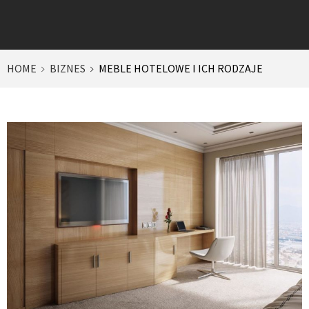
HOME
BIZNES
MEBLE HOTELOWE I ICH RODZAJE