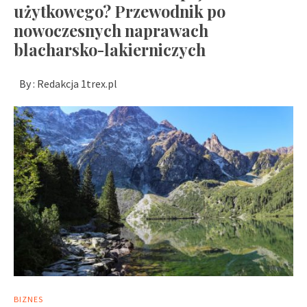
użytkowego? Przewodnik po
nowoczesnych naprawach
blacharsko-lakierniczych
By :
Redakcja 1trex.pl
BIZNES