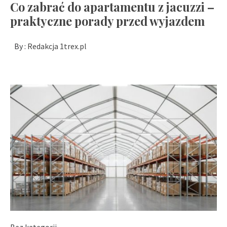
Co zabrać do apartamentu z jacuzzi –
praktyczne porady przed wyjazdem
By :
Redakcja 1trex.pl
Bez kategorii