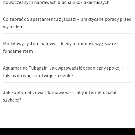
nowoczesnych naprawach blacharsko-lakierniczych
Co zabrać do apartamentu z jacuzzi – praktyczne porady przed
wyjazdem
Modułowy system halowy — kiedy mobilność wygrywa z
fundamentem
Aquamarine Tubądzin: Jak wprowadzić oceaniczny spokój i
luksus do wnętrza Twojej łazienki?
Jak zoptymalizować domowe wi-fi, aby internet działał
szybciej?