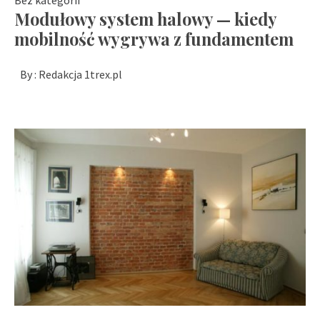
Modułowy system halowy — kiedy
mobilność wygrywa z fundamentem
By :
Redakcja 1trex.pl