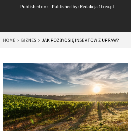
Published on :
Published by :
Redakcja 1trex.pl
HOME
BIZNES
JAK POZBYĆ SIĘ INSEKTÓW Z UPRAW?