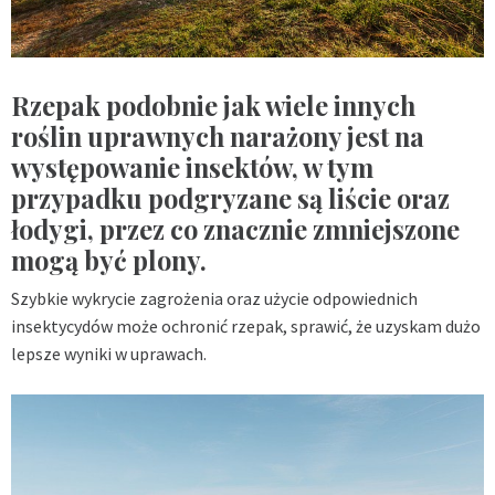
Rzepak podobnie jak wiele innych
roślin uprawnych narażony jest na
występowanie insektów, w tym
przypadku podgryzane są liście oraz
łodygi, przez co znacznie zmniejszone
mogą być plony.
Szybkie wykrycie zagrożenia oraz użycie odpowiednich
insektycydów może ochronić rzepak, sprawić, że uzyskam dużo
lepsze wyniki w uprawach.