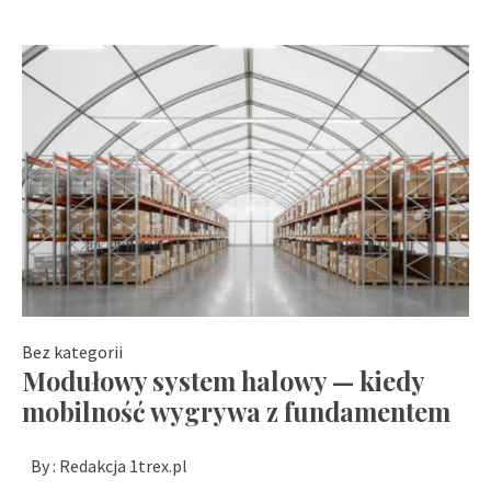
Bez kategorii
Modułowy system halowy — kiedy
mobilność wygrywa z fundamentem
By :
Redakcja 1trex.pl