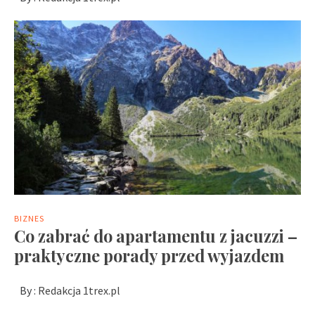
BIZNES
Co zabrać do apartamentu z jacuzzi –
praktyczne porady przed wyjazdem
By :
Redakcja 1trex.pl