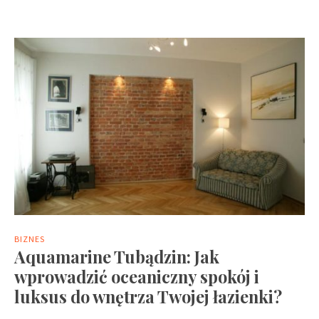
BIZNES
Aquamarine Tubądzin: Jak
wprowadzić oceaniczny spokój i
luksus do wnętrza Twojej łazienki?