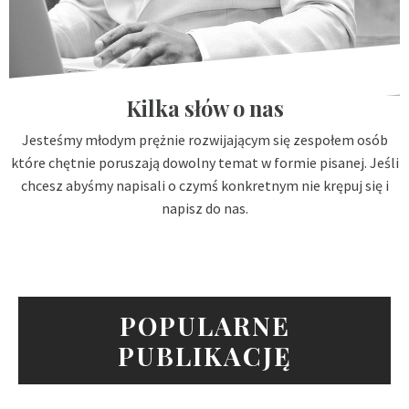
Kilka słów o nas
Jesteśmy młodym prężnie rozwijającym się zespołem osób
które chętnie poruszają dowolny temat w formie pisanej. Jeśli
chcesz abyśmy napisali o czymś konkretnym nie krępuj się i
napisz do nas.
POPULARNE
PUBLIKACJĘ